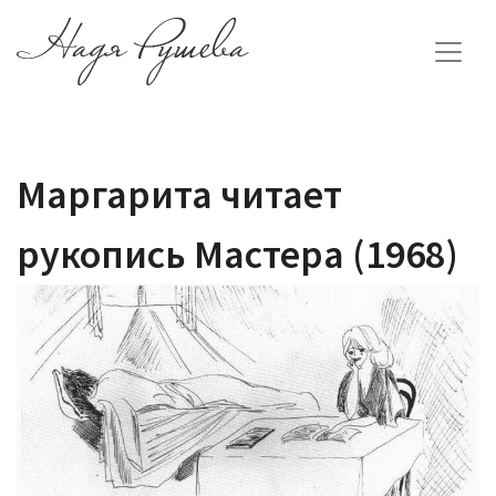
Маргарита читает
рукопись Мастера (1968)