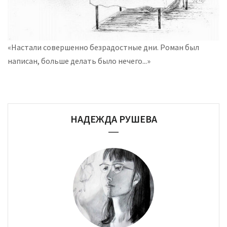
«Настали совершенно безрадостные дни. Роман был
написан, больше делать было нечего...»
НАДЕЖДА РУШЕВА