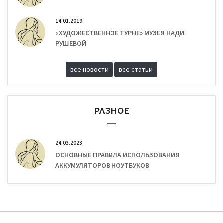
14.01.2019
«ХУДОЖЕСТВЕННОЕ ТУРНЕ» МУЗЕЯ НАДИ
РУШЕВОЙ
все новости
все статьи
РАЗНОЕ
24.03.2023
ОСНОВНЫЕ ПРАВИЛА ИСПОЛЬЗОВАНИЯ
АККУМУЛЯТОРОВ НОУТБУКОВ