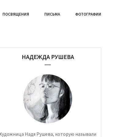
ПОСВЯЩЕНИЯ
ПИСЬМА
ФОТОГРАФИИ
НАДЕЖДА РУШЕВА
Художница Надя Рушева, которую называли