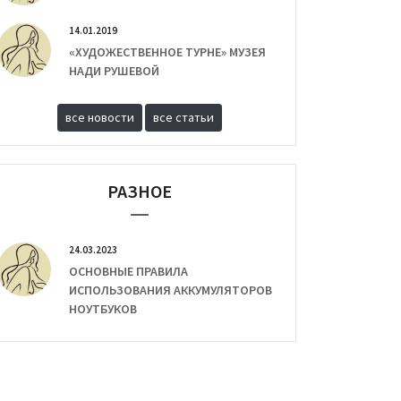
14.01.2019
«ХУДОЖЕСТВЕННОЕ ТУРНЕ» МУЗЕЯ
НАДИ РУШЕВОЙ
все новости
все статьи
РАЗНОЕ
24.03.2023
ОСНОВНЫЕ ПРАВИЛА
ИСПОЛЬЗОВАНИЯ АККУМУЛЯТОРОВ
НОУТБУКОВ