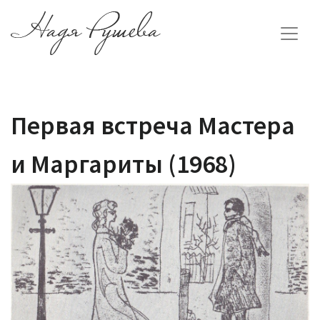
Первая встреча Мастера
и Маргариты (1968)