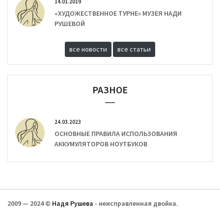
14.01.2019
«ХУДОЖЕСТВЕННОЕ ТУРНЕ» МУЗЕЯ НАДИ
РУШЕВОЙ
все новости
все статьи
РАЗНОЕ
24.03.2023
ОСНОВНЫЕ ПРАВИЛА ИСПОЛЬЗОВАНИЯ
АККУМУЛЯТОРОВ НОУТБУКОВ
2009 — 2024 ©
Надя Рушева
- неисправленная двойка.