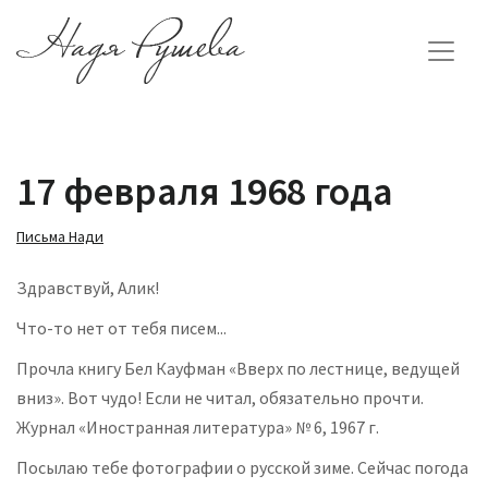
17 февраля 1968 года
Письма Нади
Здравствуй, Алик!
Что-то нет от тебя писем...
Прочла книгу Бел Кауфман «Вверх по лестнице, ведущей
вниз». Вот чудо! Если не читал, обязательно прочти.
Журнал «Иностранная литература» № 6, 1967 г.
Посылаю тебе фотографии о русской зиме. Сейчас погода