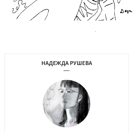
НАДЕЖДА РУШЕВА