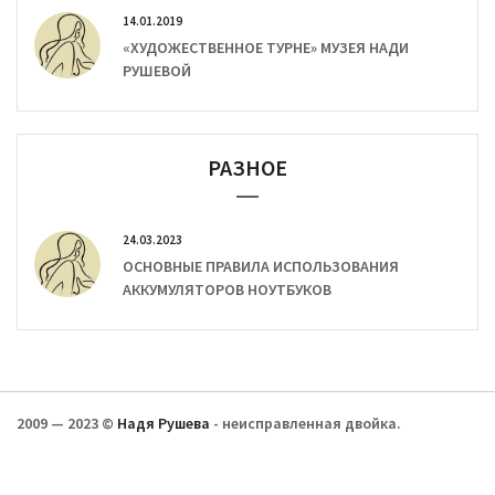
14.01.2019
«ХУДОЖЕСТВЕННОЕ ТУРНЕ» МУЗЕЯ НАДИ
РУШЕВОЙ
РАЗНОЕ
24.03.2023
ОСНОВНЫЕ ПРАВИЛА ИСПОЛЬЗОВАНИЯ
АККУМУЛЯТОРОВ НОУТБУКОВ
2009 — 2023 ©
Надя Рушева
- неисправленная двойка.