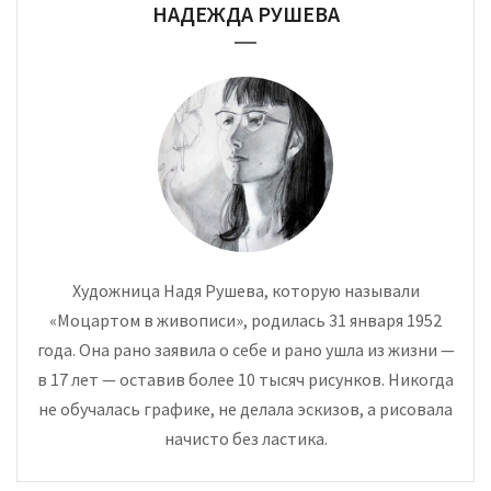
НАДЕЖДА РУШЕВА
Художница Надя Рушева, которую называли
«Моцартом в живописи», родилась 31 января 1952
года. Она рано заявила о себе и рано ушла из жизни —
в 17 лет — оставив более 10 тысяч рисунков. Никогда
не обучалась графике, не делала эскизов, а рисовала
начисто без ластика.