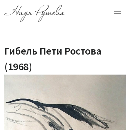
Гибель Пети Ростова
(1968)