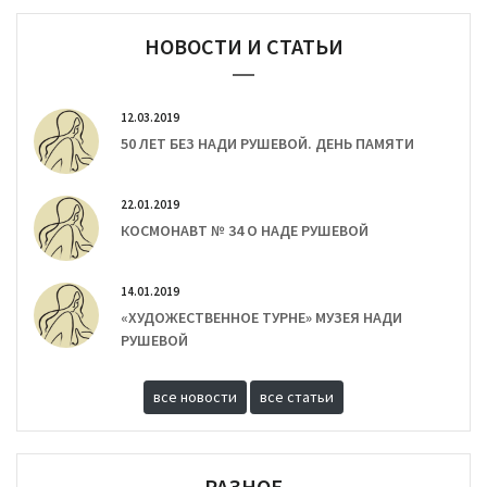
НОВОСТИ И СТАТЬИ
12.03.2019
50 ЛЕТ БЕЗ НАДИ РУШЕВОЙ. ДЕНЬ ПАМЯТИ
22.01.2019
КОСМОНАВТ № 34 О НАДЕ РУШЕВОЙ
14.01.2019
«ХУДОЖЕСТВЕННОЕ ТУРНЕ» МУЗЕЯ НАДИ
РУШЕВОЙ
все новости
все статьи
РАЗНОЕ