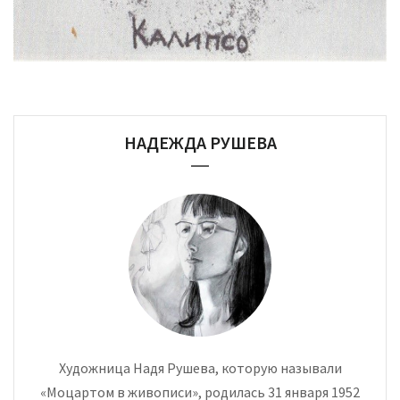
НАДЕЖДА РУШЕВА
Художница Надя Рушева, которую называли
«Моцартом в живописи», родилась 31 января 1952