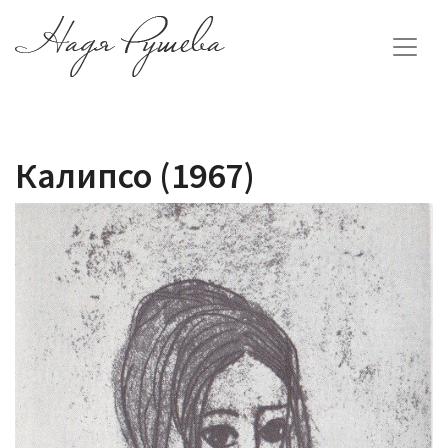
Калипсо (1967)