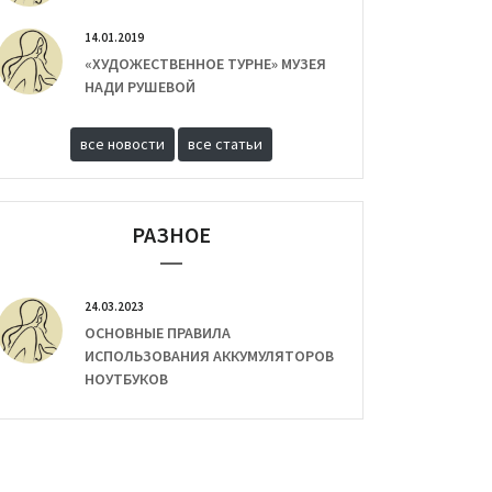
14.01.2019
«ХУДОЖЕСТВЕННОЕ ТУРНЕ» МУЗЕЯ
НАДИ РУШЕВОЙ
все новости
все статьи
РАЗНОЕ
24.03.2023
ОСНОВНЫЕ ПРАВИЛА
ИСПОЛЬЗОВАНИЯ АККУМУЛЯТОРОВ
НОУТБУКОВ