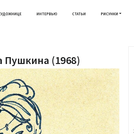
ХУДОЖНИЦЕ
ИНТЕРВЬЮ
СТАТЬИ
РИСУНКИ
 Пушкина (1968)