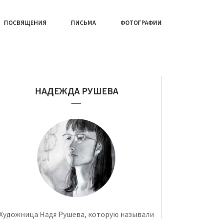
ПОСВЯЩЕНИЯ
ПИСЬМА
ФОТОГРАФИИ
НАДЕЖДА РУШЕВА
Художница Надя Рушева, которую называли