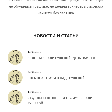
не обучалась графике, не делала эскизов, а рисовала
начисто без ластика.
НОВОСТИ И СТАТЬИ
12.03.2019
50 ЛЕТ БЕЗ НАДИ РУШЕВОЙ. ДЕНЬ ПАМЯТИ
22.01.2019
КОСМОНАВТ № 34 О НАДЕ РУШЕВОЙ
14.01.2019
«ХУДОЖЕСТВЕННОЕ ТУРНЕ» МУЗЕЯ НАДИ
РУШЕВОЙ